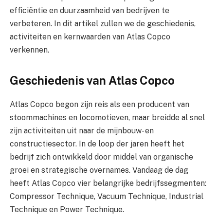
efficiëntie en duurzaamheid van bedrijven te
verbeteren. In dit artikel zullen we de geschiedenis,
activiteiten en kernwaarden van Atlas Copco
verkennen.
Geschiedenis van Atlas Copco
Atlas Copco begon zijn reis als een producent van
stoommachines en locomotieven, maar breidde al snel
zijn activiteiten uit naar de mijnbouw- en
constructiesector. In de loop der jaren heeft het
bedrijf zich ontwikkeld door middel van organische
groei en strategische overnames. Vandaag de dag
heeft Atlas Copco vier belangrijke bedrijfssegmenten:
Compressor Technique, Vacuum Technique, Industrial
Technique en Power Technique.