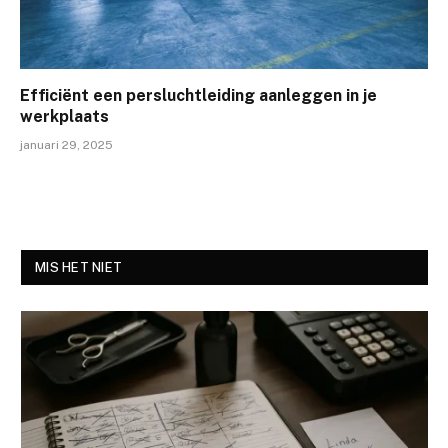
Efficiënt een persluchtleiding aanleggen in je
werkplaats
januari 29, 2025
MIS HET NIET