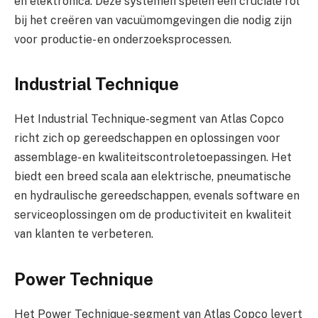
en elektronica. Deze systemen spelen een cruciale rol
bij het creëren van vacuümomgevingen die nodig zijn
voor productie- en onderzoeksprocessen.
Industrial Technique
Het Industrial Technique-segment van Atlas Copco
richt zich op gereedschappen en oplossingen voor
assemblage- en kwaliteitscontroletoepassingen. Het
biedt een breed scala aan elektrische, pneumatische
en hydraulische gereedschappen, evenals software en
serviceoplossingen om de productiviteit en kwaliteit
van klanten te verbeteren.
Power Technique
Het Power Technique-segment van Atlas Copco levert