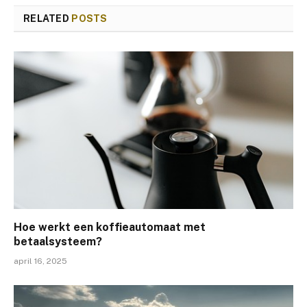
RELATED
POSTS
Hoe werkt een koffieautomaat met
betaalsysteem?
april 16, 2025