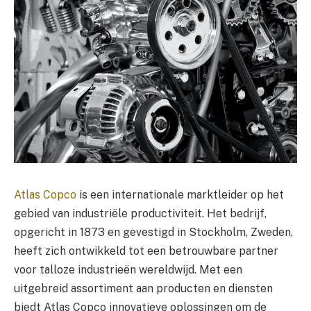
Atlas Copco
is een internationale marktleider op het
gebied van industriële productiviteit. Het bedrijf,
opgericht in 1873 en gevestigd in Stockholm, Zweden,
heeft zich ontwikkeld tot een betrouwbare partner
voor talloze industrieën wereldwijd. Met een
uitgebreid assortiment aan producten en diensten
biedt Atlas Copco innovatieve oplossingen om de