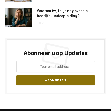
Waarom twijfel je nog over die
bedrijfskundeopleiding?
juli 7, 2026
Abonneer u op Updates