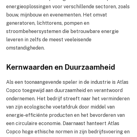
energieoplossingen voor verschillende sectoren, zoals
bouw, mijnbouw en evenementen. Het omvat
generatoren, lichttorens, pompen en
stroombeheersystemen die betrouwbare energie
leveren in zelfs de meest veeleisende
omstandigheden.
Kernwaarden en Duurzaamheid
Als een toonaangevende speler in de industrie is Atlas
Copco toegewijd aan duurzaamheid en verantwoord
ondernemen. Het bedrijf streeft naar het verminderen
van zijn ecologische voetafdruk door middel van
energie-efficiënte producten en het bevorderen van
een circulaire economie. Daarnaast hanteert Atlas
Copco hoge ethische normen in zijn bedrijfsvoering en