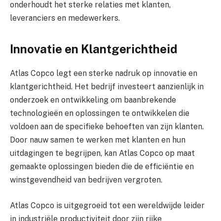
onderhoudt het sterke relaties met klanten,
leveranciers en medewerkers.
Innovatie en Klantgerichtheid
Atlas Copco legt een sterke nadruk op innovatie en
klantgerichtheid. Het bedrijf investeert aanzienlijk in
onderzoek en ontwikkeling om baanbrekende
technologieën en oplossingen te ontwikkelen die
voldoen aan de specifieke behoeften van zijn klanten.
Door nauw samen te werken met klanten en hun
uitdagingen te begrijpen, kan Atlas Copco op maat
gemaakte oplossingen bieden die de efficiëntie en
winstgevendheid van bedrijven vergroten.
Atlas Copco is uitgegroeid tot een wereldwijde leider
in industriële productiviteit door zijn rijke