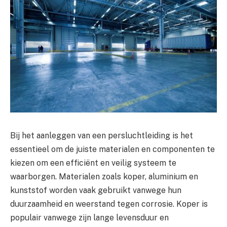
Bij het aanleggen van een persluchtleiding is het
essentieel om de juiste materialen en componenten te
kiezen om een efficiënt en veilig systeem te
waarborgen. Materialen zoals koper, aluminium en
kunststof worden vaak gebruikt vanwege hun
duurzaamheid en weerstand tegen corrosie. Koper is
populair vanwege zijn lange levensduur en