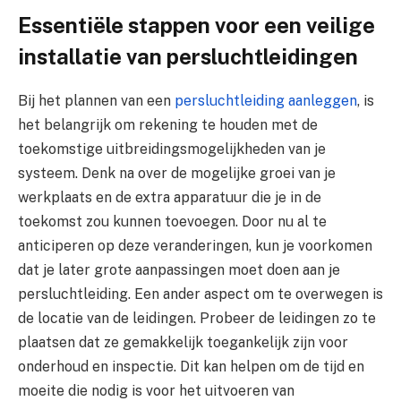
Essentiële stappen voor een veilige
installatie van persluchtleidingen
Bij het plannen van een
persluchtleiding aanleggen
, is
het belangrijk om rekening te houden met de
toekomstige uitbreidingsmogelijkheden van je
systeem. Denk na over de mogelijke groei van je
werkplaats en de extra apparatuur die je in de
toekomst zou kunnen toevoegen. Door nu al te
anticiperen op deze veranderingen, kun je voorkomen
dat je later grote aanpassingen moet doen aan je
persluchtleiding. Een ander aspect om te overwegen is
de locatie van de leidingen. Probeer de leidingen zo te
plaatsen dat ze gemakkelijk toegankelijk zijn voor
onderhoud en inspectie. Dit kan helpen om de tijd en
moeite die nodig is voor het uitvoeren van