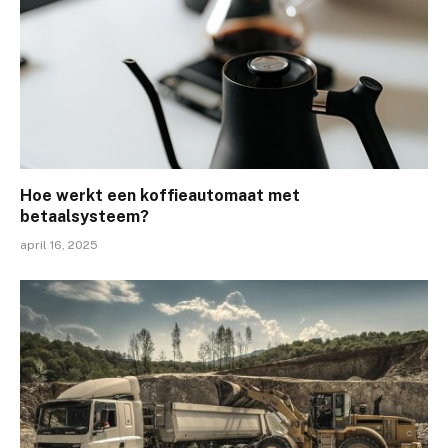
Hoe werkt een koffieautomaat met
betaalsysteem?
april 16, 2025