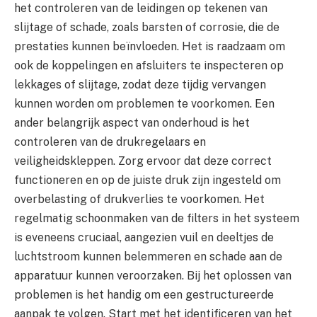
het controleren van de leidingen op tekenen van
slijtage of schade, zoals barsten of corrosie, die de
prestaties kunnen beïnvloeden. Het is raadzaam om
ook de koppelingen en afsluiters te inspecteren op
lekkages of slijtage, zodat deze tijdig vervangen
kunnen worden om problemen te voorkomen. Een
ander belangrijk aspect van onderhoud is het
controleren van de drukregelaars en
veiligheidskleppen. Zorg ervoor dat deze correct
functioneren en op de juiste druk zijn ingesteld om
overbelasting of drukverlies te voorkomen. Het
regelmatig schoonmaken van de filters in het systeem
is eveneens cruciaal, aangezien vuil en deeltjes de
luchtstroom kunnen belemmeren en schade aan de
apparatuur kunnen veroorzaken. Bij het oplossen van
problemen is het handig om een gestructureerde
aanpak te volgen. Start met het identificeren van het