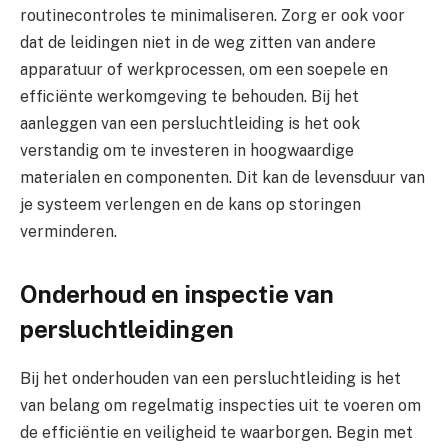
routinecontroles te minimaliseren. Zorg er ook voor
dat de leidingen niet in de weg zitten van andere
apparatuur of werkprocessen, om een soepele en
efficiënte werkomgeving te behouden. Bij het
aanleggen van een persluchtleiding is het ook
verstandig om te investeren in hoogwaardige
materialen en componenten. Dit kan de levensduur van
je systeem verlengen en de kans op storingen
verminderen.
Onderhoud en inspectie van
persluchtleidingen
Bij het onderhouden van een persluchtleiding is het
van belang om regelmatig inspecties uit te voeren om
de efficiëntie en veiligheid te waarborgen. Begin met