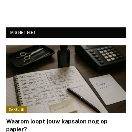
MIS HET NIET
ZAKELIJK
Waarom loopt jouw kapsalon nog op
papier?