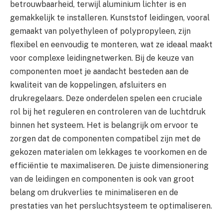
betrouwbaarheid, terwijl aluminium lichter is en
gemakkelijk te installeren. Kunststof leidingen, vooral
gemaakt van polyethyleen of polypropyleen, zijn
flexibel en eenvoudig te monteren, wat ze ideaal maakt
voor complexe leidingnetwerken. Bij de keuze van
componenten moet je aandacht besteden aan de
kwaliteit van de koppelingen, afsluiters en
drukregelaars. Deze onderdelen spelen een cruciale
rol bij het reguleren en controleren van de luchtdruk
binnen het systeem. Het is belangrijk om ervoor te
zorgen dat de componenten compatibel zijn met de
gekozen materialen om lekkages te voorkomen en de
efficiëntie te maximaliseren. De juiste dimensionering
van de leidingen en componenten is ook van groot
belang om drukverlies te minimaliseren en de
prestaties van het persluchtsysteem te optimaliseren.