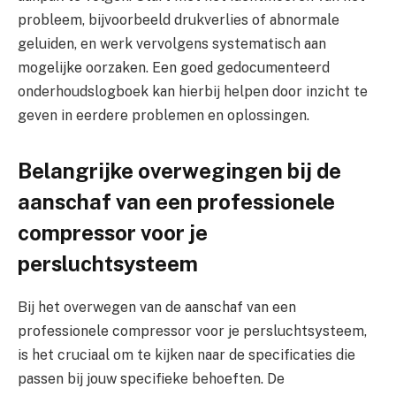
probleem, bijvoorbeeld drukverlies of abnormale
geluiden, en werk vervolgens systematisch aan
mogelijke oorzaken. Een goed gedocumenteerd
onderhoudslogboek kan hierbij helpen door inzicht te
geven in eerdere problemen en oplossingen.
Belangrijke overwegingen bij de
aanschaf van een professionele
compressor voor je
persluchtsysteem
Bij het overwegen van de aanschaf van een
professionele compressor voor je persluchtsysteem,
is het cruciaal om te kijken naar de specificaties die
passen bij jouw specifieke behoeften. De