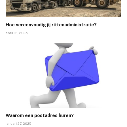
Hoe vereenvoudig jij rittenadministratie?
april 16, 2025
Waarom een postadres huren?
januari 27, 2025