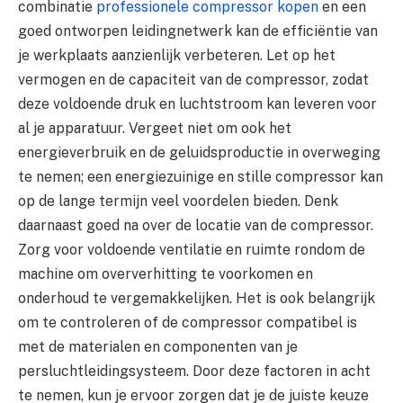
combinatie
professionele compressor kopen
en een
goed ontworpen leidingnetwerk kan de efficiëntie van
je werkplaats aanzienlijk verbeteren. Let op het
vermogen en de capaciteit van de compressor, zodat
deze voldoende druk en luchtstroom kan leveren voor
al je apparatuur. Vergeet niet om ook het
energieverbruik en de geluidsproductie in overweging
te nemen; een energiezuinige en stille compressor kan
op de lange termijn veel voordelen bieden. Denk
daarnaast goed na over de locatie van de compressor.
Zorg voor voldoende ventilatie en ruimte rondom de
machine om oververhitting te voorkomen en
onderhoud te vergemakkelijken. Het is ook belangrijk
om te controleren of de compressor compatibel is
met de materialen en componenten van je
persluchtleidingsysteem. Door deze factoren in acht
te nemen, kun je ervoor zorgen dat je de juiste keuze