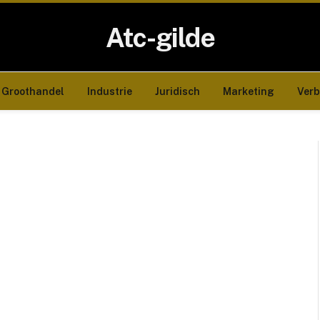
Atc-gilde
Groothandel
Industrie
Juridisch
Marketing
Ver