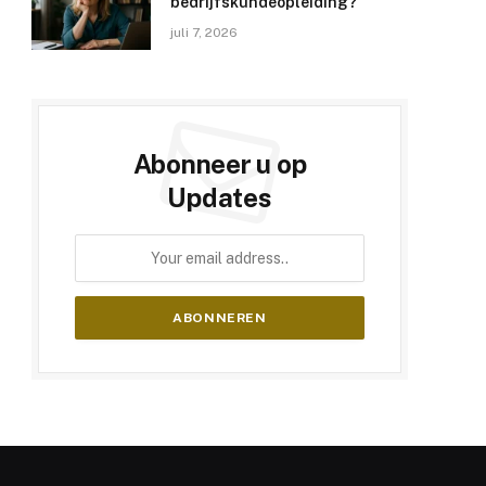
bedrijfskundeopleiding?
juli 7, 2026
Abonneer u op
Updates