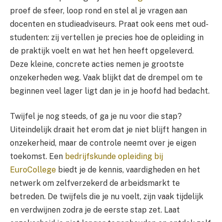
proef de sfeer, loop rond en stel al je vragen aan
docenten en studieadviseurs. Praat ook eens met oud-
studenten: zij vertellen je precies hoe de opleiding in
de praktijk voelt en wat het hen heeft opgeleverd.
Deze kleine, concrete acties nemen je grootste
onzekerheden weg. Vaak blijkt dat de drempel om te
beginnen veel lager ligt dan je in je hoofd had bedacht.
Twijfel je nog steeds, of ga je nu voor die stap?
Uiteindelijk draait het erom dat je niet blijft hangen in
onzekerheid, maar de controle neemt over je eigen
toekomst. Een
bedrijfskunde opleiding bij
EuroCollege
biedt je de kennis, vaardigheden en het
netwerk om zelfverzekerd de arbeidsmarkt te
betreden. De twijfels die je nu voelt, zijn vaak tijdelijk
en verdwijnen zodra je de eerste stap zet. Laat