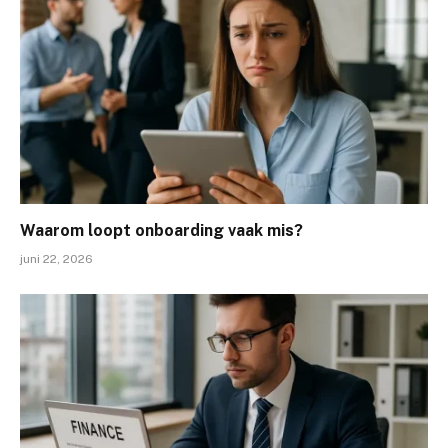
Waarom loopt onboarding vaak mis?
juni 22, 2026