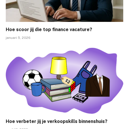
Hoe scoor jij die top finance vacature?
januari 5, 2026
Hoe verbeter jij je verkoopskills binnenshuis?