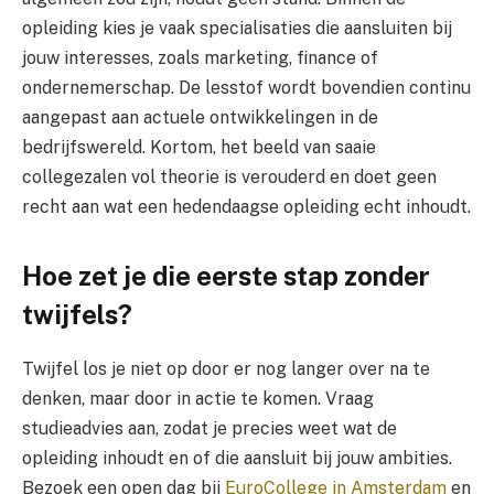
opleiding kies je vaak specialisaties die aansluiten bij
jouw interesses, zoals marketing, finance of
ondernemerschap. De lesstof wordt bovendien continu
aangepast aan actuele ontwikkelingen in de
bedrijfswereld. Kortom, het beeld van saaie
collegezalen vol theorie is verouderd en doet geen
recht aan wat een hedendaagse opleiding echt inhoudt.
Hoe zet je die eerste stap zonder
twijfels?
Twijfel los je niet op door er nog langer over na te
denken, maar door in actie te komen. Vraag
studieadvies aan, zodat je precies weet wat de
opleiding inhoudt en of die aansluit bij jouw ambities.
Bezoek een open dag bij
EuroCollege in Amsterdam
en