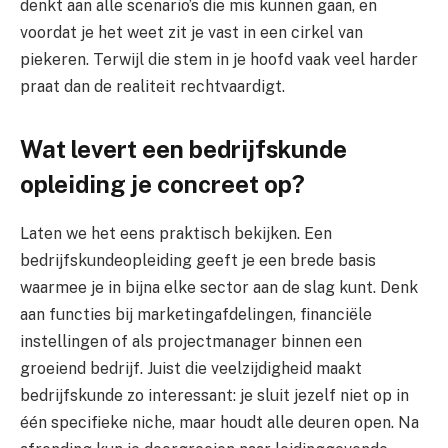
denkt aan alle scenario’s die mis kunnen gaan, en
voordat je het weet zit je vast in een cirkel van
piekeren. Terwijl die stem in je hoofd vaak veel harder
praat dan de realiteit rechtvaardigt.
Wat levert een bedrijfskunde
opleiding je concreet op?
Laten we het eens praktisch bekijken. Een
bedrijfskundeopleiding geeft je een brede basis
waarmee je in bijna elke sector aan de slag kunt. Denk
aan functies bij marketingafdelingen, financiële
instellingen of als projectmanager binnen een
groeiend bedrijf. Juist die veelzijdigheid maakt
bedrijfskunde zo interessant: je sluit jezelf niet op in
één specifieke niche, maar houdt alle deuren open. Na