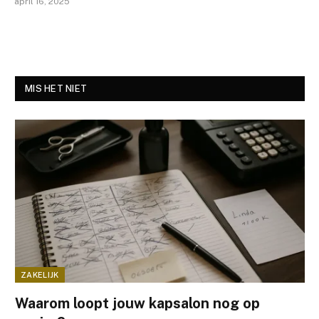
april 16, 2025
MIS HET NIET
ZAKELIJK
Waarom loopt jouw kapsalon nog op