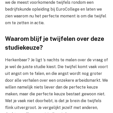
we de meest voorkomende twijfels rondom een
bedrijfskunde opleiding bij EuroCollege en laten we
zien waarom nu het perfecte moment is om die twijfel
om te zetten in actie.
Waarom blijf je twijfelen over deze
studiekeuze?
Herkenbaar? Je ligt ’s nachts te malen over de vraag of
je wel de juiste studie kiest. Die twijfel komt vaak voort
uit angst om te falen, en die angst wordt nog groter
door alle verhalen over een onzekere arbeidsmarkt. We
willen namelijk niets liever dan de perfecte keuze
maken, maar die perfecte keuze bestaat gewoon niet.
Wat je vaak niet doorhebt, is dat je brein die twijfels
flink uitvergroot. Je vergelijkt jezelf met anderen,