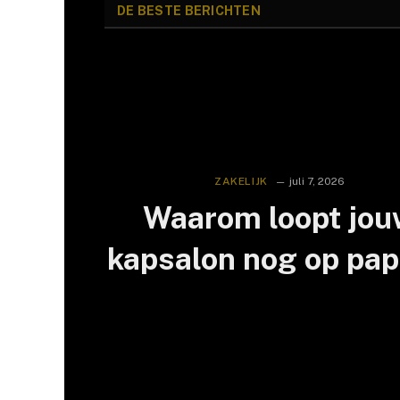
DE BESTE BERICHTEN
ZAKELIJK
juli 7, 2026
Waarom loopt jou
kapsalon nog op pap