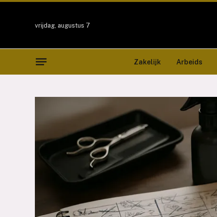
vrijdag, augustus 7
Zakelijk
Arbeids