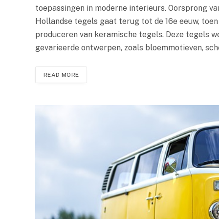
toepassingen in moderne interieurs. Oorsprong va
Hollandse tegels gaat terug tot de 16e eeuw, to
produceren van keramische tegels. Deze tegels w
gevarieerde ontwerpen, zoals bloemmotieven, sch
READ MORE