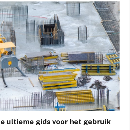
e ultieme gids voor het gebruik