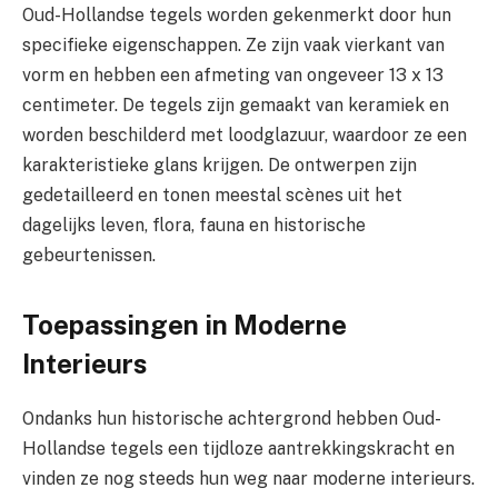
Oud-Hollandse tegels worden gekenmerkt door hun
specifieke eigenschappen. Ze zijn vaak vierkant van
vorm en hebben een afmeting van ongeveer 13 x 13
centimeter. De tegels zijn gemaakt van keramiek en
worden beschilderd met loodglazuur, waardoor ze een
karakteristieke glans krijgen. De ontwerpen zijn
gedetailleerd en tonen meestal scènes uit het
dagelijks leven, flora, fauna en historische
gebeurtenissen.
Toepassingen in Moderne
Interieurs
Ondanks hun historische achtergrond hebben Oud-
Hollandse tegels een tijdloze aantrekkingskracht en
vinden ze nog steeds hun weg naar moderne interieurs.