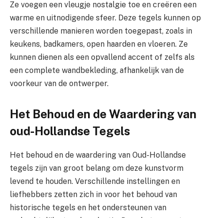
Ze voegen een vleugje nostalgie toe en creëren een
warme en uitnodigende sfeer. Deze tegels kunnen op
verschillende manieren worden toegepast, zoals in
keukens, badkamers, open haarden en vloeren. Ze
kunnen dienen als een opvallend accent of zelfs als
een complete wandbekleding, afhankelijk van de
voorkeur van de ontwerper.
Het Behoud en de Waardering van
oud-Hollandse Tegels
Het behoud en de waardering van Oud-Hollandse
tegels zijn van groot belang om deze kunstvorm
levend te houden. Verschillende instellingen en
liefhebbers zetten zich in voor het behoud van
historische tegels en het ondersteunen van