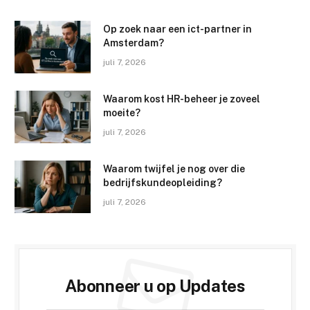
Op zoek naar een ict-partner in
Amsterdam?
juli 7, 2026
Waarom kost HR-beheer je zoveel
moeite?
juli 7, 2026
Waarom twijfel je nog over die
bedrijfskundeopleiding?
juli 7, 2026
Abonneer u op Updates