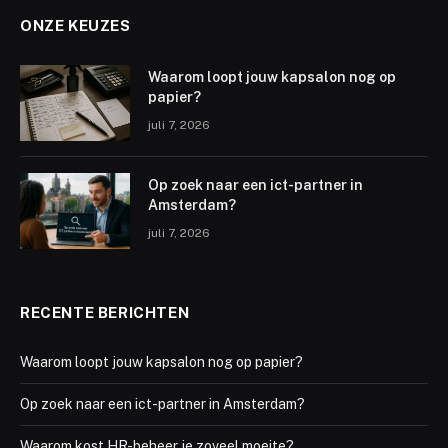
ONZE KEUZES
Waarom loopt jouw kapsalon nog op
papier?
juli 7, 2026
Op zoek naar een ict-partner in
Amsterdam?
juli 7, 2026
RECENTE BERICHTEN
Waarom loopt jouw kapsalon nog op papier?
Op zoek naar een ict-partner in Amsterdam?
Waarom kost HR-beheer je zoveel moeite?