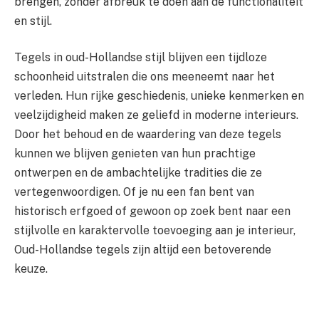
brengen, zonder afbreuk te doen aan de functionaliteit
en stijl.
Tegels in oud-Hollandse stijl blijven een tijdloze
schoonheid uitstralen die ons meeneemt naar het
verleden. Hun rijke geschiedenis, unieke kenmerken en
veelzijdigheid maken ze geliefd in moderne interieurs.
Door het behoud en de waardering van deze tegels
kunnen we blijven genieten van hun prachtige
ontwerpen en de ambachtelijke tradities die ze
vertegenwoordigen. Of je nu een fan bent van
historisch erfgoed of gewoon op zoek bent naar een
stijlvolle en karaktervolle toevoeging aan je interieur,
Oud-Hollandse tegels zijn altijd een betoverende
keuze.