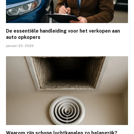
De essentiële handleiding voor het verkopen aan
auto opkopers
januari 20, 2026
Waarom zijn schone luchtkanalen zo belangrijk?