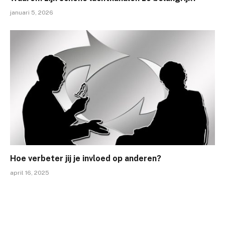
januari 5, 2026
Hoe verbeter jij je invloed op anderen?
april 16, 2025