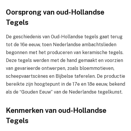
Oorsprong van oud-Hollandse
Tegels
De geschiedenis van Oud-Hollandse tegels gaat terug
tot de 16e eeuw, toen Nederlandse ambachtslieden
begonnen met het produceren van keramische tegels.
Deze tegels werden met de hand gemaakt en voorzien
van gevarieerde ontwerpen, zoals bloemmotieven,
scheepvaartscènes en Bijbelse taferelen. De productie
bereikte zijn hoogtepunt in de 17e en 18e eeuw, bekend
als de “Gouden Eeuw” van de Nederlandse tegelkunst.
Kenmerken van oud-Hollandse
Tegels