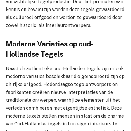
ambachtelijke tegelproductie. Door het promoten van
kennis en bewustzijn worden deze tegels gewaardeerd
als cultureel erfgoed en worden ze gewaardeerd door
zowel historici als interieurontwerpers.
Moderne Variaties op oud-
Hollandse Tegels
Naast de authentieke oud-Hollandse tegels zijn er ook
moderne variaties beschikbaar die geïnspireerd zijn op
dit rijke erfgoed. Hedendaagse tegelontwerpers en
fabrikanten creëren nieuwe interpretaties van de
traditionele ontwerpen, waarbij ze elementen uit het
verleden combineren met eigentijdse esthetiek. Deze
moderne tegels stellen mensen in staat om de charme
van Oud-Hollandse tegels in hun eigen interieurs te