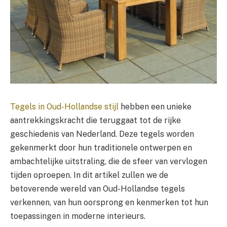
Tegels in Oud-Hollandse stijl
hebben een unieke
aantrekkingskracht die teruggaat tot de rijke
geschiedenis van Nederland. Deze tegels worden
gekenmerkt door hun traditionele ontwerpen en
ambachtelijke uitstraling, die de sfeer van vervlogen
tijden oproepen. In dit artikel zullen we de
betoverende wereld van Oud-Hollandse tegels
verkennen, van hun oorsprong en kenmerken tot hun
toepassingen in moderne interieurs.