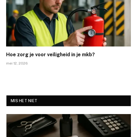
Hoe zorg je voor veiligheid in je mkb?
mei 12, 2026
MIS HET NIET