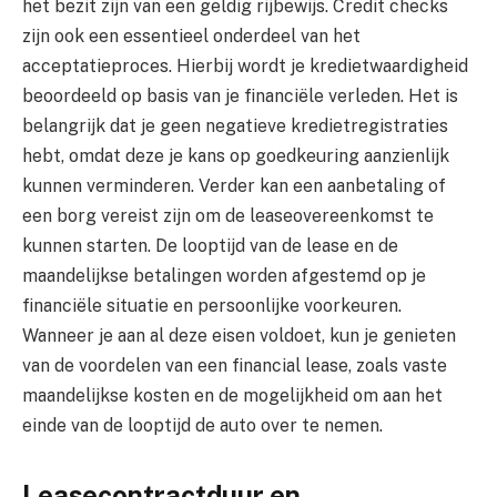
het bezit zijn van een geldig rijbewijs. Credit checks
zijn ook een essentieel onderdeel van het
acceptatieproces. Hierbij wordt je kredietwaardigheid
beoordeeld op basis van je financiële verleden. Het is
belangrijk dat je geen negatieve kredietregistraties
hebt, omdat deze je kans op goedkeuring aanzienlijk
kunnen verminderen. Verder kan een aanbetaling of
een borg vereist zijn om de leaseovereenkomst te
kunnen starten. De looptijd van de lease en de
maandelijkse betalingen worden afgestemd op je
financiële situatie en persoonlijke voorkeuren.
Wanneer je aan al deze eisen voldoet, kun je genieten
van de voordelen van een financial lease, zoals vaste
maandelijkse kosten en de mogelijkheid om aan het
einde van de looptijd de auto over te nemen.
Leasecontractduur en