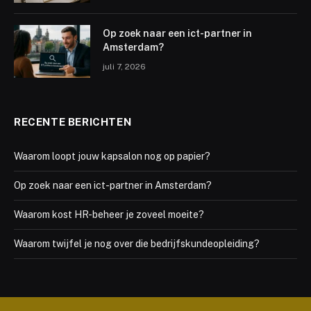
Op zoek naar een ict-partner in
Amsterdam?
juli 7, 2026
RECENTE BERICHTEN
Waarom loopt jouw kapsalon nog op papier?
Op zoek naar een ict-partner in Amsterdam?
Waarom kost HR-beheer je zoveel moeite?
Waarom twijfel je nog over die bedrijfskundeopleiding?