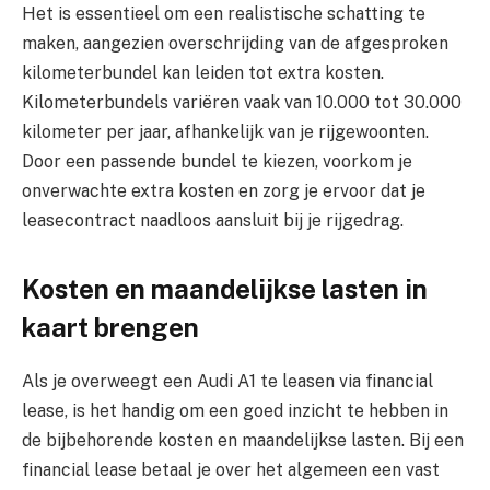
Het is essentieel om een realistische schatting te
maken, aangezien overschrijding van de afgesproken
kilometerbundel kan leiden tot extra kosten.
Kilometerbundels variëren vaak van 10.000 tot 30.000
kilometer per jaar, afhankelijk van je rijgewoonten.
Door een passende bundel te kiezen, voorkom je
onverwachte extra kosten en zorg je ervoor dat je
leasecontract naadloos aansluit bij je rijgedrag.
Kosten en maandelijkse lasten in
kaart brengen
Als je overweegt een Audi A1 te leasen via financial
lease, is het handig om een goed inzicht te hebben in
de bijbehorende kosten en maandelijkse lasten. Bij een
financial lease betaal je over het algemeen een vast