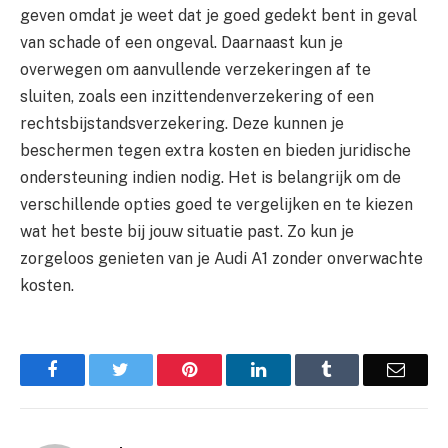
geven omdat je weet dat je goed gedekt bent in geval
van schade of een ongeval. Daarnaast kun je
overwegen om aanvullende verzekeringen af te
sluiten, zoals een inzittendenverzekering of een
rechtsbijstandsverzekering. Deze kunnen je
beschermen tegen extra kosten en bieden juridische
ondersteuning indien nodig. Het is belangrijk om de
verschillende opties goed te vergelijken en te kiezen
wat het beste bij jouw situatie past. Zo kun je
zorgeloos genieten van je Audi A1 zonder onverwachte
kosten.
Facebook
Twitter
Pinterest
LinkedIn
Tumblr
Email