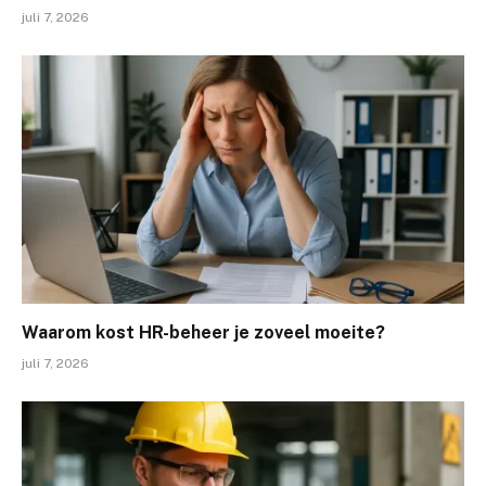
juli 7, 2026
Waarom kost HR-beheer je zoveel moeite?
juli 7, 2026