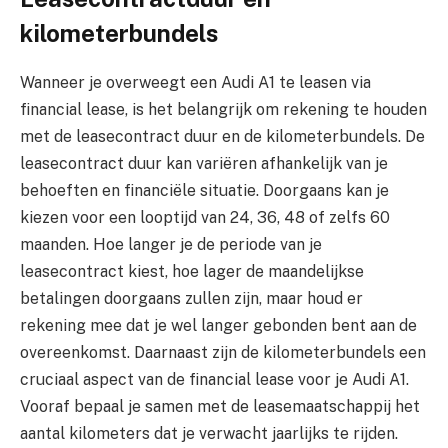
kilometerbundels
Wanneer je overweegt een Audi A1 te leasen via
financial lease, is het belangrijk om rekening te houden
met de leasecontract duur en de kilometerbundels. De
leasecontract duur kan variëren afhankelijk van je
behoeften en financiële situatie. Doorgaans kan je
kiezen voor een looptijd van 24, 36, 48 of zelfs 60
maanden. Hoe langer je de periode van je
leasecontract kiest, hoe lager de maandelijkse
betalingen doorgaans zullen zijn, maar houd er
rekening mee dat je wel langer gebonden bent aan de
overeenkomst. Daarnaast zijn de kilometerbundels een
cruciaal aspect van de financial lease voor je Audi A1.
Vooraf bepaal je samen met de leasemaatschappij het
aantal kilometers dat je verwacht jaarlijks te rijden.