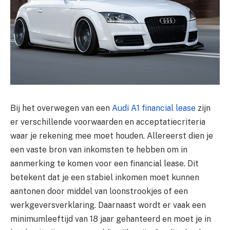
Bij het overwegen van een
Audi A1 financial lease
zijn
er verschillende voorwaarden en acceptatiecriteria
waar je rekening mee moet houden. Allereerst dien je
een vaste bron van inkomsten te hebben om in
aanmerking te komen voor een financial lease. Dit
betekent dat je een stabiel inkomen moet kunnen
aantonen door middel van loonstrookjes of een
werkgeversverklaring. Daarnaast wordt er vaak een
minimumleeftijd van 18 jaar gehanteerd en moet je in