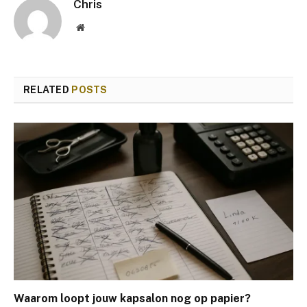
Chris
Website
RELATED
POSTS
Waarom loopt jouw kapsalon nog op papier?