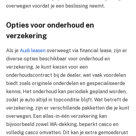
overwegen voordat je een beslissing neemt.
Opties voor onderhoud en
verzekering
Als je
Audi leasen
overweegt via financial lease, zijn er
diverse opties beschikbaar voor onderhoud en
verzekering. Je kunt kiezen voor een
onderhoudscontract bij de dealer, wat vaak voordelen
biedt zoals originele onderdelen en gespecialiseerde
kennis. Het onderhoud kan periodiek gepland worden,
zodat je auto altijd in topconditie blijft. Wat betreft de
verzekering, zijn er verschillende pakketten die je kunt
overwegen. Een alles-in-één verzekering kan
bijvoorbeeld zowel WA-dekking, beperkt casco en
volledig casco omvatten. Dit kan je extra gemoedsrust