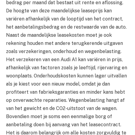
bedrag per maand dat bestaat uit rente en aflossing.
De hoogte van deze maandelijkse leaseprijs kan
variëren afhankelijk van de looptijd van het contract,
het aanbetalingsbedrag en de restwaarde van de auto.
Naast de maandelijkse leasekosten moet je ook
rekening houden met andere terugkerende uitgaven
zoals verzekeringen, onderhoud en wegenbelasting.
Het verzekeren van een Audi A1 kan variëren in prijs,
afhankelijk van factoren zoals je leeftijd, rijervaring en
woonplaats. Onderhoudskosten kunnen lager uitvallen
als je kiest voor een nieuw model, omdat je dan
profiteert van fabrieksgaranties en minder kans hebt
op onverwachte reparaties. Wegenbelasting hangt af
van het gewicht en de CO2-uitstoot van de wagen.
Bovendien moet je soms een eenmalige borg of
aanbetaling doen bij aanvang van het leasecontract.
Het is daarom belangrijk om alle kosten zorgvuldig te