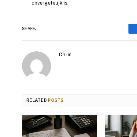
onvergetelijk is.
SHARE.
Chris
RELATED
POSTS