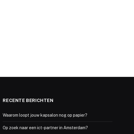
RECENTE BERICHTEN
Waarom loopt jouw kapsalon nog op papier?
Op zoek naar een ict-partner in Amsterdam?