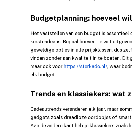
Budgetplanning: hoeveel wil
Het vaststellen van een budget is essentieel
kerstcadeaus. Bepaal hoeveel je wilt uitgeven
geweldige opties in alle prijsklassen, dus ze
vinden zonder aan kwaliteit in te boeten. Dit
maar ook voor
https://sterkado.nl/
, waar bed
elk budget.
Trends en klassiekers: wat z
Cadeautrends veranderen elk jaar, maar sommi
gadgets zoals draadloze oordopjes of smart 
Aan de andere kant heb je klassiekers zoals 