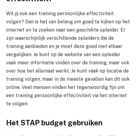
Wil jij ook een training persoonlijke effectiviteit
volgen? Dan is het van belang om goed te kijken op het
internet en te zoeken naar een geschikte opleider. Er
zijn waarschijnlijk verschillende opleiders die de
training aanbieden en je moet deze goed met elkaar
vergelijken. Je kunt op de website van een opleider
vaak meer informatie vinden over de training, maar ook
over hoe het allemaal werkt. Je kunt vaak op locatie de
training volgen, maar in de meeste gevallen kan dit ook
online. Veel mensen vinden het tegenwoordig fijn om
een training persoonlijke effectiviteit via het internet
te volgen.
Het STAP budget gebruiken