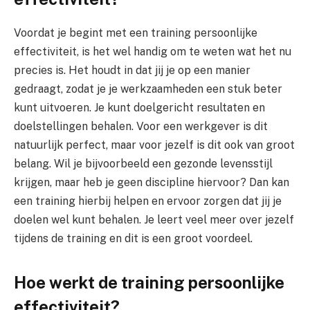
Voordat je begint met een training persoonlijke
effectiviteit, is het wel handig om te weten wat het nu
precies is. Het houdt in dat jij je op een manier
gedraagt, zodat je je werkzaamheden een stuk beter
kunt uitvoeren. Je kunt doelgericht resultaten en
doelstellingen behalen. Voor een werkgever is dit
natuurlijk perfect, maar voor jezelf is dit ook van groot
belang. Wil je bijvoorbeeld een gezonde levensstijl
krijgen, maar heb je geen discipline hiervoor? Dan kan
een training hierbij helpen en ervoor zorgen dat jij je
doelen wel kunt behalen. Je leert veel meer over jezelf
tijdens de training en dit is een groot voordeel.
Hoe werkt de training persoonlijke
effectiviteit?