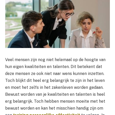
Veel mensen zijn nog niet helemaal op de hoogte van
hun eigen kwaliteiten en talenten. Dit betekent dat
deze mensen ze ook niet naar wens kunnen inzetten.
Toch blijkt dit heel erg belangrijk te zijn in het leven
en moet het zelfs in het zakenleven worden gedaan.
Bewust worden van je kwaliteiten en talenten is heel
erg belangrijk. Toch hebben mensen moeite met het
bewust worden en kan het misschien handig zijn om