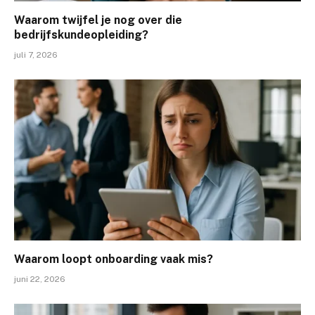
Waarom twijfel je nog over die
bedrijfskundeopleiding?
juli 7, 2026
Waarom loopt onboarding vaak mis?
juni 22, 2026