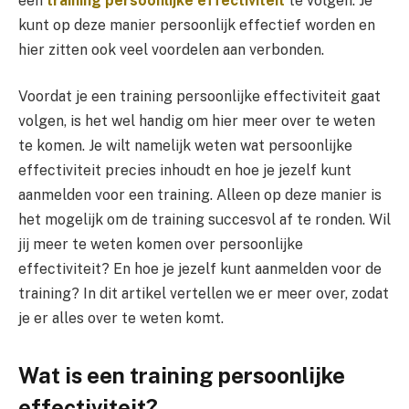
een
training persoonlijke effectiviteit
te volgen. Je
kunt op deze manier persoonlijk effectief worden en
hier zitten ook veel voordelen aan verbonden.
Voordat je een training persoonlijke effectiviteit gaat
volgen, is het wel handig om hier meer over te weten
te komen. Je wilt namelijk weten wat persoonlijke
effectiviteit precies inhoudt en hoe je jezelf kunt
aanmelden voor een training. Alleen op deze manier is
het mogelijk om de training succesvol af te ronden. Wil
jij meer te weten komen over persoonlijke
effectiviteit? En hoe je jezelf kunt aanmelden voor de
training? In dit artikel vertellen we er meer over, zodat
je er alles over te weten komt.
Wat is een training persoonlijke
effectiviteit?