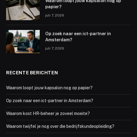
Waarom loopt jouw kapsalon nog op
papier?
juli 7, 2026
Op zoek naar een ict-partner in
Amsterdam?
juli 7, 2026
RECENTE BERICHTEN
Waarom loopt jouw kapsalon nog op papier?
Op zoek naar een ict-partner in Amsterdam?
Waarom kost HR-beheer je zoveel moeite?
Waarom twijfel je nog over die bedrijfskundeopleiding?