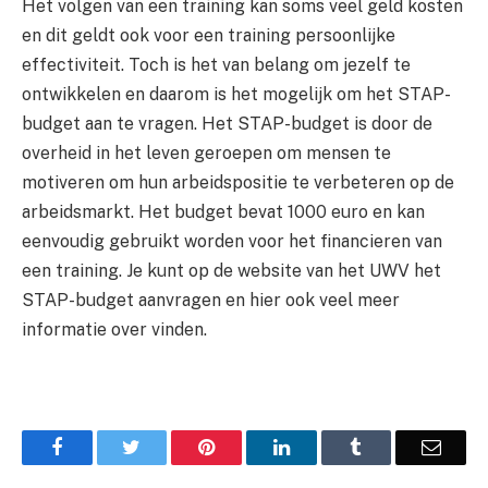
Het volgen van een training kan soms veel geld kosten
en dit geldt ook voor een training persoonlijke
effectiviteit. Toch is het van belang om jezelf te
ontwikkelen en daarom is het mogelijk om het STAP-
budget aan te vragen. Het STAP-budget is door de
overheid in het leven geroepen om mensen te
motiveren om hun arbeidspositie te verbeteren op de
arbeidsmarkt. Het budget bevat 1000 euro en kan
eenvoudig gebruikt worden voor het financieren van
een training. Je kunt op de website van het UWV het
STAP-budget aanvragen en hier ook veel meer
informatie over vinden.
Facebook
Twitter
Pinterest
LinkedIn
Tumblr
Email