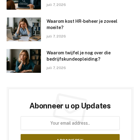
juli 7, 2026
Waarom kost HR-beheer je zoveel
moeite?
juli 7, 2026
Waarom twijfel je nog over die
bedrijfskundeopleiding?
juli 7, 2026
Abonneer u op Updates