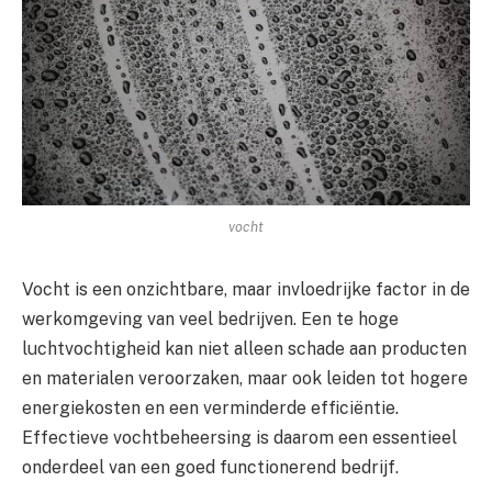
vocht
Vocht is een onzichtbare, maar invloedrijke factor in de
werkomgeving van veel bedrijven. Een te hoge
luchtvochtigheid kan niet alleen schade aan producten
en materialen veroorzaken, maar ook leiden tot hogere
energiekosten en een verminderde efficiëntie.
Effectieve vochtbeheersing is daarom een essentieel
onderdeel van een goed functionerend bedrijf.