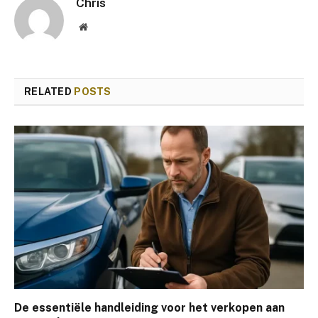
Chris
Website
RELATED
POSTS
De essentiële handleiding voor het verkopen aan