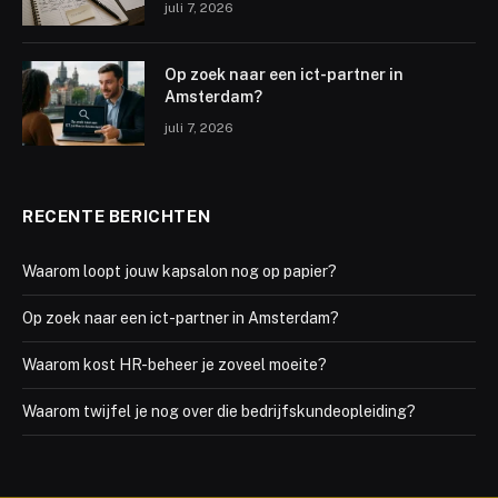
juli 7, 2026
Op zoek naar een ict-partner in
Amsterdam?
juli 7, 2026
RECENTE BERICHTEN
Waarom loopt jouw kapsalon nog op papier?
Op zoek naar een ict-partner in Amsterdam?
Waarom kost HR-beheer je zoveel moeite?
Waarom twijfel je nog over die bedrijfskundeopleiding?