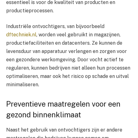
essentieel is voor de kwaliteit van producten en
productieprocessen.
Industriële ontvochtigers, van bijvoorbeeld
dftechniek.nl
, worden veel gebruikt in magazijnen,
productiefaciliteiten en datacenters. Ze kunnen de
levensduur van apparatuur verlengen en zorgen voor
een gezondere werkomgeving. Door vocht actief te
reguleren, kunnen bedrijven niet alleen hun processen
optimaliseren, maar ook het risico op schade en uitval
minimaliseren.
Preventieve maatregelen voor een
gezond binnenklimaat
Naast het gebruik van ontvochtigers zijn er andere