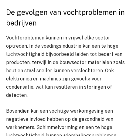
De gevolgen van vochtproblemen in
bedrijven
Vochtproblemen kunnen in vrijwel elke sector
optreden. In de voedingsindustrie kan een te hoge
luchtvochtigheid bijvoorbeeld leiden tot bederf van
producten, terwijl in de bouwsector materialen zoals
hout en staal sneller kunnen verslechteren. Ook
elektronica en machines zijn gevoelig voor
condensatie, wat kan resulteren in storingen of
defecten.
Bovendien kan een vochtige werkomgeving een
negatieve invloed hebben op de gezondheid van
werknemers. Schimmelvorming en een te hoge
luchtvochtigheid kunnen ademhalingsproblemen