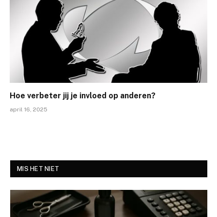
Hoe verbeter jij je invloed op anderen?
april 16, 2025
MIS HET NIET