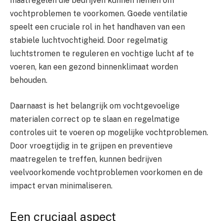
maatregelen die bedrijven kunnen nemen om
vochtproblemen te voorkomen. Goede ventilatie
speelt een cruciale rol in het handhaven van een
stabiele luchtvochtigheid. Door regelmatig
luchtstromen te reguleren en vochtige lucht af te
voeren, kan een gezond binnenklimaat worden
behouden.
Daarnaast is het belangrijk om vochtgevoelige
materialen correct op te slaan en regelmatige
controles uit te voeren op mogelijke vochtproblemen.
Door vroegtijdig in te grijpen en preventieve
maatregelen te treffen, kunnen bedrijven
veelvoorkomende vochtproblemen voorkomen en de
impact ervan minimaliseren.
Een cruciaal aspect