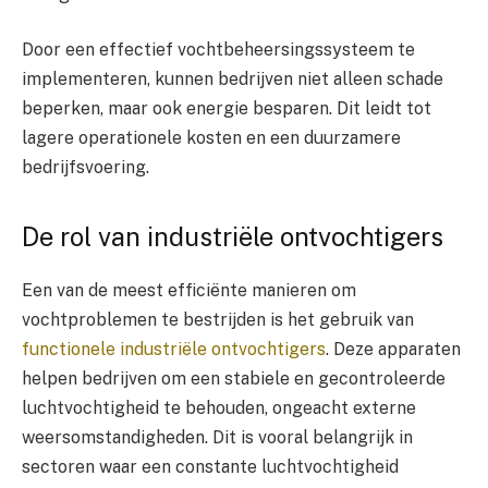
Door een effectief vochtbeheersingssysteem te
implementeren, kunnen bedrijven niet alleen schade
beperken, maar ook energie besparen. Dit leidt tot
lagere operationele kosten en een duurzamere
bedrijfsvoering.
De rol van industriële ontvochtigers
Een van de meest efficiënte manieren om
vochtproblemen te bestrijden is het gebruik van
functionele industriële ontvochtigers
. Deze apparaten
helpen bedrijven om een stabiele en gecontroleerde
luchtvochtigheid te behouden, ongeacht externe
weersomstandigheden. Dit is vooral belangrijk in
sectoren waar een constante luchtvochtigheid