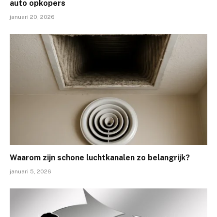
auto opkopers
januari 20, 2026
Waarom zijn schone luchtkanalen zo belangrijk?
januari 5, 2026