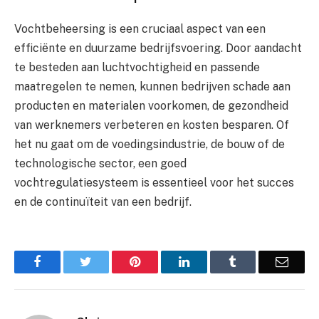
Vochtbeheersing is een cruciaal aspect van een
efficiënte en duurzame bedrijfsvoering. Door aandacht
te besteden aan luchtvochtigheid en passende
maatregelen te nemen, kunnen bedrijven schade aan
producten en materialen voorkomen, de gezondheid
van werknemers verbeteren en kosten besparen. Of
het nu gaat om de voedingsindustrie, de bouw of de
technologische sector, een goed
vochtregulatiesysteem is essentieel voor het succes
en de continuïteit van een bedrijf.
Facebook
Twitter
Pinterest
LinkedIn
Tumblr
Email