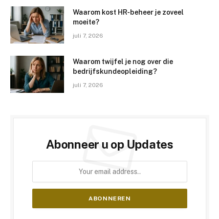
Waarom kost HR-beheer je zoveel
moeite?
juli 7, 2026
Waarom twijfel je nog over die
bedrijfskundeopleiding?
juli 7, 2026
Abonneer u op Updates