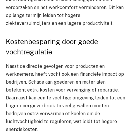
veroorzaken en het werkcomfort verminderen. Dit kan
op lange termijn leiden tot hogere
ziekteverzuimcijfers en een lagere productiviteit.
Kostenbesparing door goede
vochtregulatie
Naast de directe gevolgen voor producten en
werknemers, heeft vocht ook een financiële impact op
bedrijven. Schade aan goederen en materialen
betekent extra kosten voor vervanging of reparatie.
Daarnaast kan een te vochtige omgeving leiden tot een
hoger energieverbruik. In veel gevallen moeten
bedrijven extra verwarmen of koelen om de
luchtvochtigheid te reguleren, wat leidt tot hogere
energiekosten.