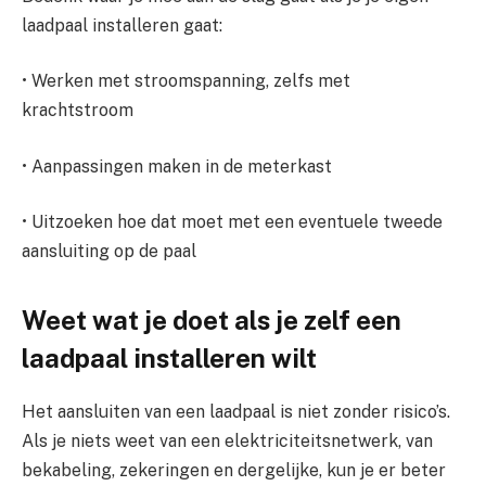
laadpaal installeren gaat:
• Werken met stroomspanning, zelfs met
krachtstroom
• Aanpassingen maken in de meterkast
• Uitzoeken hoe dat moet met een eventuele tweede
aansluiting op de paal
Weet wat je doet als je zelf een
laadpaal installeren wilt
Het aansluiten van een laadpaal is niet zonder risico’s.
Als je niets weet van een elektriciteitsnetwerk, van
bekabeling, zekeringen en dergelijke, kun je er beter