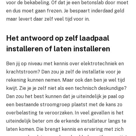
voor de bekabeling. Of dat je een betonslab door moet
en dus moet gaan frezen. Je bespaart inderdaad geld
maar levert daar zelf veel tijd voor in.
Het antwoord op zelf laadpaal
installeren of laten installeren
Ben jij op niveau met kennis over elektrotechniek en
krachtstroom? Dan zou je zelf de installatie voor je
rekening kunnen nemen. Maar ook dan ben je wel tijd
kwijt. Zie je je zelf niet als een technisch deskundige?
Dan zou het best kunnen dat je uiteindelijk je paal op
een bestaande stroomgroep plaatst met de kans zo
overbelasting te veroorzaken. In veel gevallen is het
uiteindelijk beter om de erkende installateur langs te
laten komen. Die brengt kennis en ervaring met zich