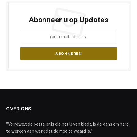
Abonneer u op Updates
OVER ONS
"Verreweg de beste prijs die het leven biedt, is de kans om hard
te werken aan werk dat de moeite waard is."