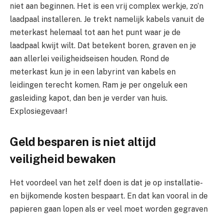
niet aan beginnen. Het is een vrij complex werkje, zo’n
laadpaal installeren. Je trekt namelijk kabels vanuit de
meterkast helemaal tot aan het punt waar je de
laadpaal kwijt wilt. Dat betekent boren, graven en je
aan allerlei veiligheidseisen houden. Rond de
meterkast kun je in een labyrint van kabels en
leidingen terecht komen. Ram je per ongeluk een
gasleiding kapot, dan ben je verder van huis.
Explosiegevaar!
Geld besparen is niet altijd
veiligheid bewaken
Het voordeel van het zelf doen is dat je op installatie-
en bijkomende kosten bespaart. En dat kan vooral in de
papieren gaan lopen als er veel moet worden gegraven