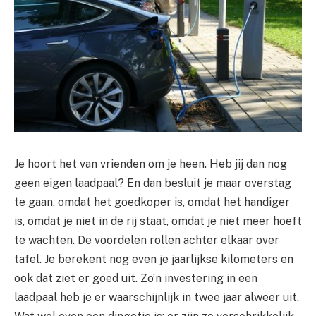
Je hoort het van vrienden om je heen. Heb jij dan nog
geen eigen laadpaal? En dan besluit je maar overstag
te gaan, omdat het goedkoper is, omdat het handiger
is, omdat je niet in de rij staat, omdat je niet meer hoeft
te wachten. De voordelen rollen achter elkaar over
tafel. Je berekent nog even je jaarlijkse kilometers en
ook dat ziet er goed uit. Zo’n investering in een
laadpaal heb je er waarschijnlijk in twee jaar alweer uit.